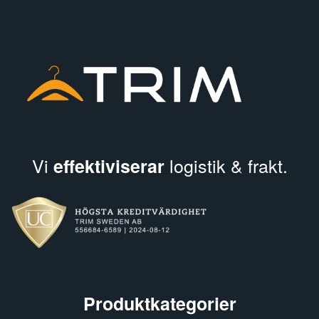
Vi
logistik & frakt.
effektiviserar
Produktkategorier