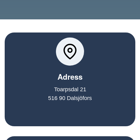
Adress
Toarpsdal 21
516 90 Dalsjöfors