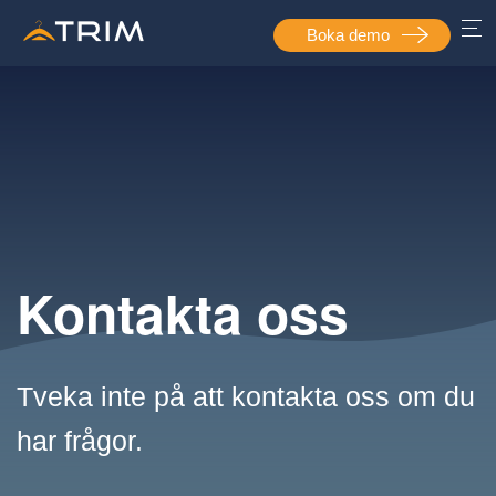
Boka demo
Kontakta oss
Tveka inte på att kontakta oss om du
har frågor.