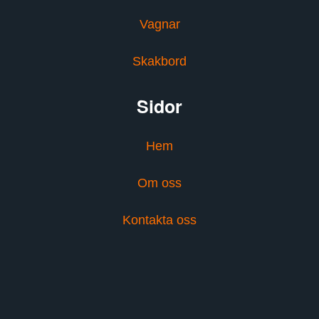
Vagnar
Skakbord
Sidor
Hem
Om oss
Kontakta oss