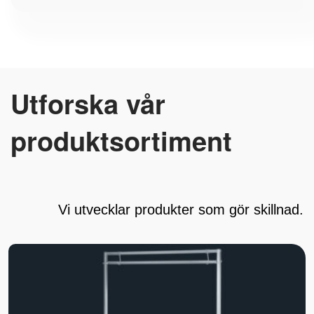
Utforska vår
produktsortiment
Vi utvecklar produkter som gör skillnad.