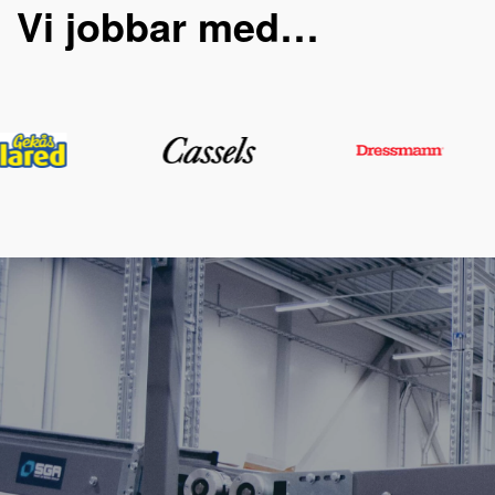
Vi jobbar med…