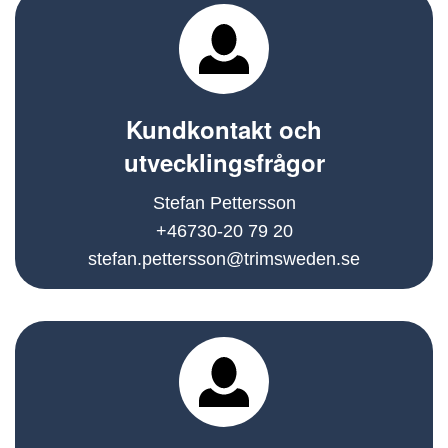
Kundkontakt och
utvecklingsfrågor
Stefan Pettersson
+46730-20 79 20
stefan.pettersson@trimsweden.se